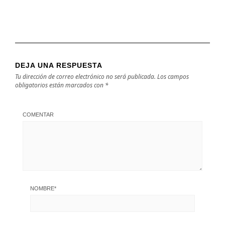
DEJA UNA RESPUESTA
Tu dirección de correo electrónico no será publicada.
Los campos
obligatorios están marcados con
*
COMENTAR
NOMBRE
*