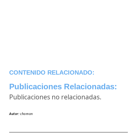
CONTENIDO RELACIONADO:
Publicaciones Relacionadas:
Publicaciones no relacionadas.
Autor:
chomon