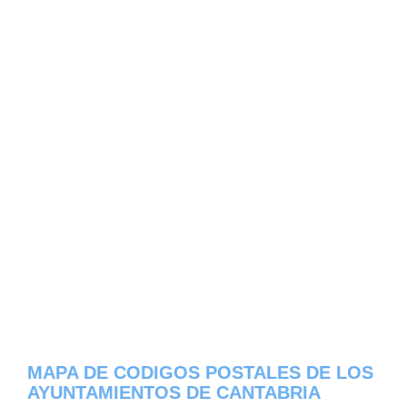
MAPA DE CODIGOS POSTALES DE LOS
AYUNTAMIENTOS DE CANTABRIA