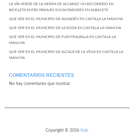
LA VÍA VERDE DE LA SIERRA DE ALCARAZ: UN RECORRIDO EN
BICICLETA ENTRE PAISAJES ENCANTADORES EN ALBACETE
QUE VER EN EL MUNICIPIO DE ALMADÉN EN CASTILLA LA MANCHA
QUE VER EN EL MUNICIPIO DE LA RODA EN CASTILLA LA MANCHA
QUE VER EN EL MUNICIPIO DE FUENTEALBILLA EN CASTILLA LA
MANCHA
QUE VER EN EL MUNICIPIO DE ALCALÁ DE LA VEGA EN CASTILLA LA
MANCHA
COMENTARIOS RECIENTES
No hay comentarios que mostrar.
Copyright © 2026
Kale