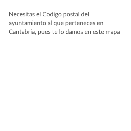
Necesitas el Codigo postal del
ayuntamiento al que perteneces en
Cantabria, pues te lo damos en este mapa