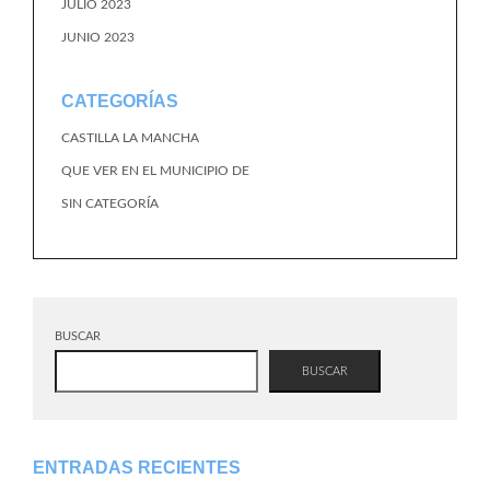
JULIO 2023
JUNIO 2023
CATEGORÍAS
CASTILLA LA MANCHA
QUE VER EN EL MUNICIPIO DE
SIN CATEGORÍA
BUSCAR
BUSCAR
ENTRADAS RECIENTES