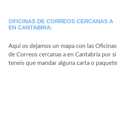
OFICINAS DE CORREOS CERCANAS A
EN CANTABRIA:
Aqui os dejamos un mapa con las Oficinas
de Correos cercanas a en Cantabria por si
teneis que mandar alguna carta o paquete