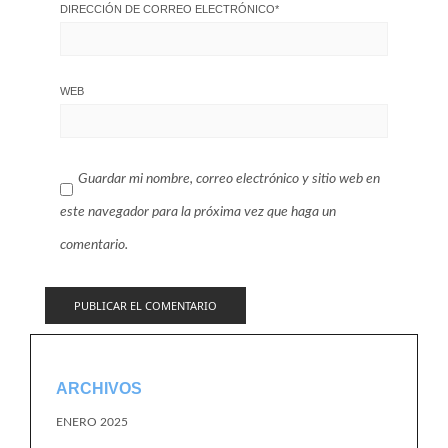
DIRECCIÓN DE CORREO ELECTRÓNICO
*
WEB
Guardar mi nombre, correo electrónico y sitio web en
este navegador para la próxima vez que haga un
comentario.
ARCHIVOS
ENERO 2025