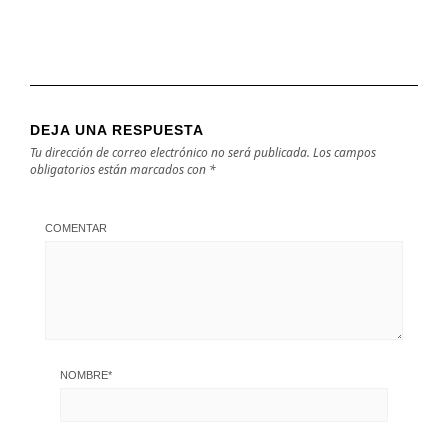
DEJA UNA RESPUESTA
Tu dirección de correo electrónico no será publicada.
Los campos
obligatorios están marcados con
*
COMENTAR
NOMBRE
*