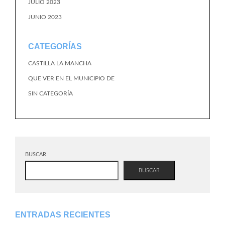
JULIO 2023
JUNIO 2023
CATEGORÍAS
CASTILLA LA MANCHA
QUE VER EN EL MUNICIPIO DE
SIN CATEGORÍA
BUSCAR
BUSCAR
ENTRADAS RECIENTES