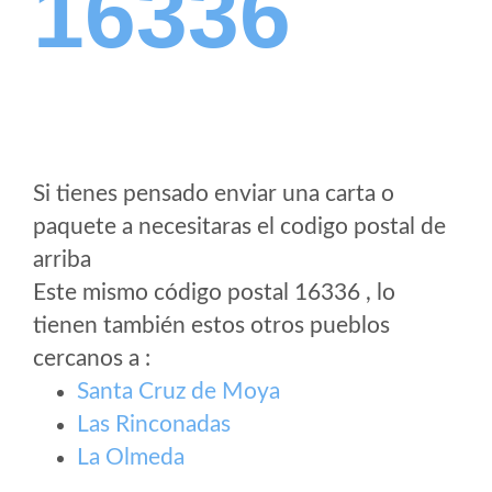
16336
Si tienes pensado enviar una carta o
paquete a necesitaras el codigo postal de
arriba
Este mismo código postal 16336 , lo
tienen también estos otros pueblos
cercanos a
:
Santa Cruz de Moya
Las Rinconadas
La Olmeda