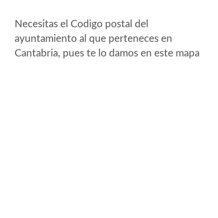
Necesitas el Codigo postal del
ayuntamiento al que perteneces en
Cantabria, pues te lo damos en este mapa