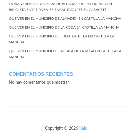
LA VÍA VERDE DE LA SIERRA DE ALCARAZ: UN RECORRIDO EN
BICICLETA ENTRE PAISAJES ENCANTADORES EN ALBACETE
QUE VER EN EL MUNICIPIO DE ALMADÉN EN CASTILLA LA MANCHA
QUE VER EN EL MUNICIPIO DE LA RODA EN CASTILLA LA MANCHA
QUE VER EN EL MUNICIPIO DE FUENTEALBILLA EN CASTILLA LA
MANCHA
QUE VER EN EL MUNICIPIO DE ALCALÁ DE LA VEGA EN CASTILLA LA
MANCHA
COMENTARIOS RECIENTES
No hay comentarios que mostrar.
Copyright © 2026
Kale