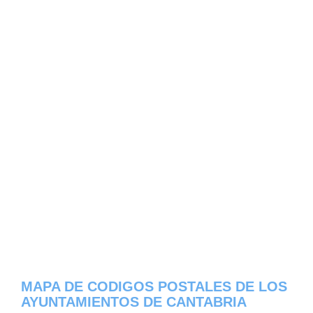
MAPA DE CODIGOS POSTALES DE LOS
AYUNTAMIENTOS DE CANTABRIA