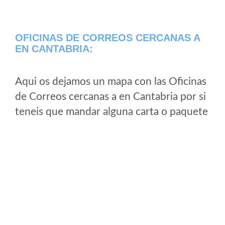
OFICINAS DE CORREOS CERCANAS A
EN CANTABRIA:
Aqui os dejamos un mapa con las Oficinas
de Correos cercanas a en Cantabria por si
teneis que mandar alguna carta o paquete