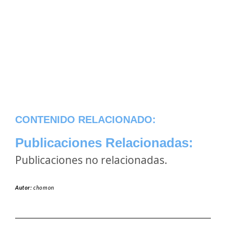
CONTENIDO RELACIONADO:
Publicaciones Relacionadas:
Publicaciones no relacionadas.
Autor:
chomon