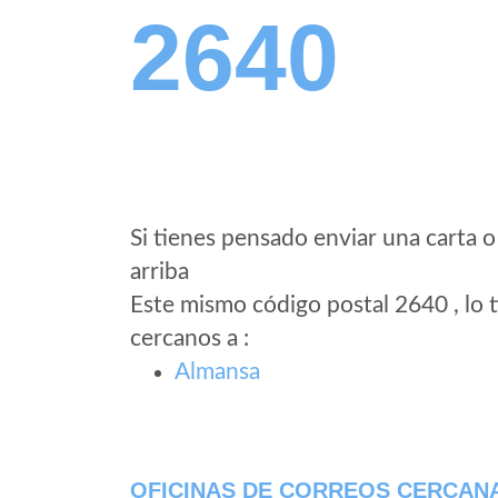
2640
Si tienes pensado enviar una carta o
arriba
Este mismo código postal 2640 , lo 
cercanos a
:
Almansa
OFICINAS DE CORREOS CERCAN