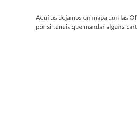
Aqui os dejamos un mapa con las Of
por si teneis que mandar alguna car