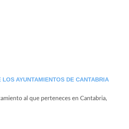
 LOS AYUNTAMIENTOS DE CANTABRIA
tamiento al que perteneces en Cantabria,