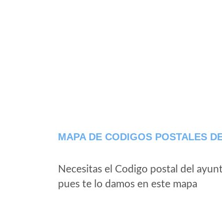
MAPA DE CODIGOS POSTALES DE
Necesitas el Codigo postal del ayun
pues te lo damos en este mapa