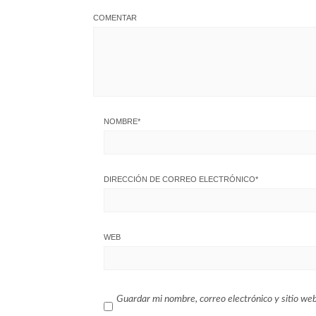
COMENTAR
NOMBRE
*
DIRECCIÓN DE CORREO ELECTRÓNICO
*
WEB
Guardar mi nombre, correo electrónico y sitio we