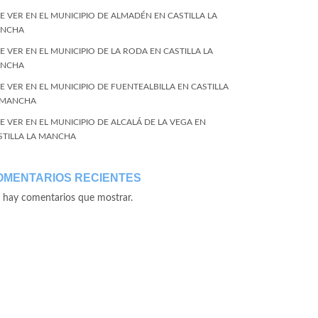
E VER EN EL MUNICIPIO DE ALMADÉN EN CASTILLA LA
NCHA
E VER EN EL MUNICIPIO DE LA RODA EN CASTILLA LA
NCHA
E VER EN EL MUNICIPIO DE FUENTEALBILLA EN CASTILLA
 MANCHA
E VER EN EL MUNICIPIO DE ALCALÁ DE LA VEGA EN
STILLA LA MANCHA
OMENTARIOS RECIENTES
 hay comentarios que mostrar.