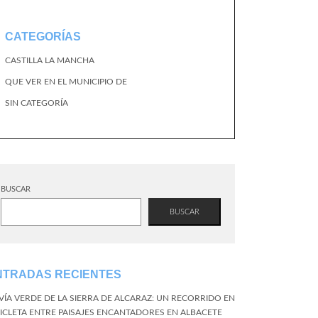
CATEGORÍAS
CASTILLA LA MANCHA
QUE VER EN EL MUNICIPIO DE
SIN CATEGORÍA
BUSCAR
BUSCAR
NTRADAS RECIENTES
 VÍA VERDE DE LA SIERRA DE ALCARAZ: UN RECORRIDO EN
CICLETA ENTRE PAISAJES ENCANTADORES EN ALBACETE