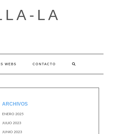
LLA-LA
AS WEBS
CONTACTO
ARCHIVOS
ENERO 2025
JULIO 2023
JUNIO 2023