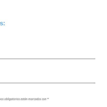
s:
os obligatorios están marcados con
*