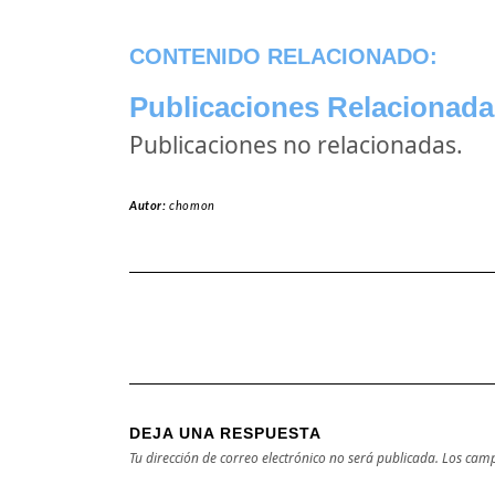
CONTENIDO RELACIONADO:
Publicaciones Relacionada
Publicaciones no relacionadas.
Autor:
chomon
DEJA UNA RESPUESTA
Tu dirección de correo electrónico no será publicada.
Los camp